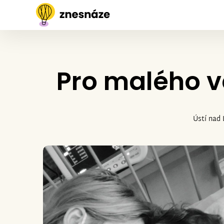
Pro malého v
Ústí nad