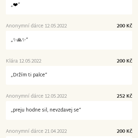
„❤️“
Anonymní dárce 12.05.2022
200 Kč
„✨🙏✨“
Klára 12.05.2022
200 Kč
„Držím ti palce“
Anonymní dárce 12.05.2022
252 Kč
„preju hodne sil, nevzdavej se“
Anonymní dárce 21.04.2022
200 Kč