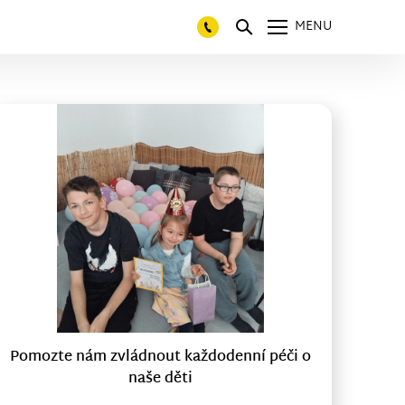
MENU
Pomozte nám zvládnout každodenní péči o
naše děti