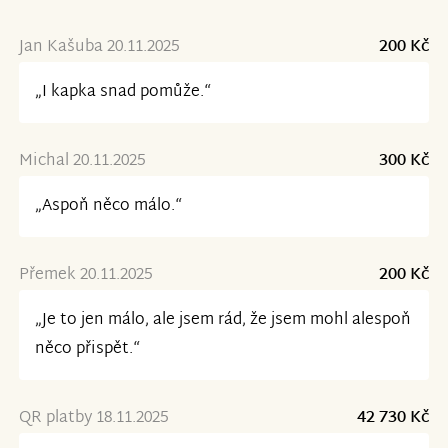
Jan Kašuba 20.11.2025
200 Kč
„I kapka snad pomůže.“
Michal 20.11.2025
300 Kč
„Aspoň něco málo.“
Přemek 20.11.2025
200 Kč
„Je to jen málo, ale jsem rád, že jsem mohl alespoň
něco přispět.“
QR platby 18.11.2025
42 730 Kč