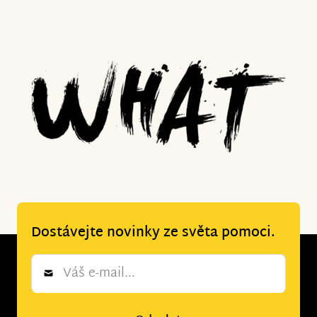
Dostávejte novinky ze světa pomoci.
Newsletter
*