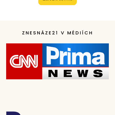
ZNESNÁZE21 V MÉDIÍCH