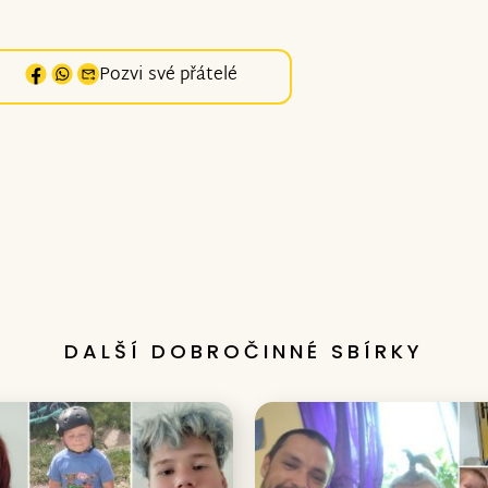
Pozvi své přátelé
DALŠÍ DOBROČINNÉ SBÍRKY