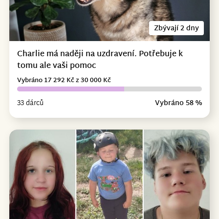
Zbývají 2 dny
Charlie má naději na uzdravení. Potřebuje k
tomu ale vaši pomoc
Vybráno 17 292 Kč z 30 000 Kč
33 dárců
Vybráno 58 %