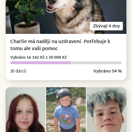
Zbývají 4 dny
Charlie má naději na uzdravení. Potřebuje k
tomu ale vaši pomoc
Vybráno 16 142 Kč z 30 000 Kč
30 dárců
Vybráno 54 %