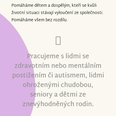
Pomáháme dětem a dospělým, kteří se kvůli
životní situaci stávají vyloučení ze společnosti.
Pomáháme všem bez rozdílu.
Pracujeme s lidmi se
zdravotním nebo mentálním
postižením či autismem, lidmi
ohroženými chudobou,
seniory a dětmi ze
znevýhodněných rodin.