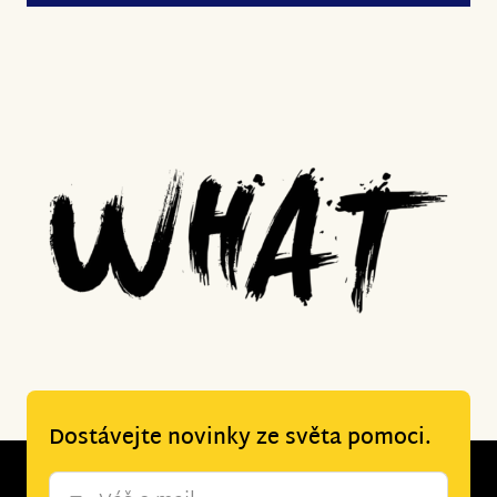
Dostávejte novinky ze světa pomoci.
Newsletter