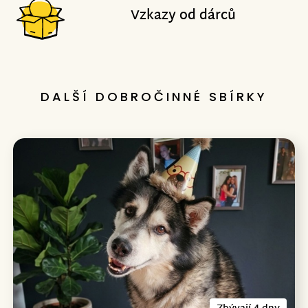
Vzkazy od dárců
DALŠÍ DOBROČINNÉ SBÍRKY