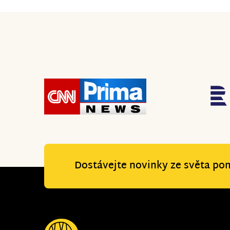
Dostávejte novinky ze světa po