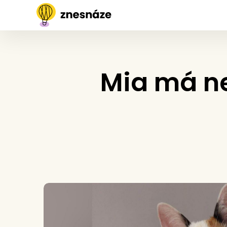
Mia má n