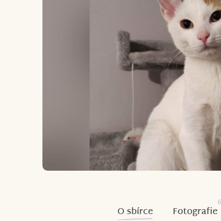
O sbírce
Fotografie