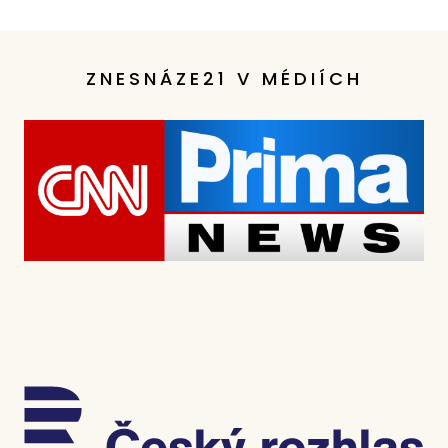
ZNESNÁZE21 V MÉDIÍCH