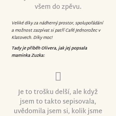
všem do zpěvu.
Veliké díky za nádherný prostor, spolupořádání
a možnost zazpívat si patří Café Jednorožec v
Klatovech. Díky moc!
Tady je příběh Olivera, jak jej popsala
maminka Zuzka:
Je to trošku delší, ale když
jsem to takto sepisovala,
uvědomila jsem si, kolik jsme