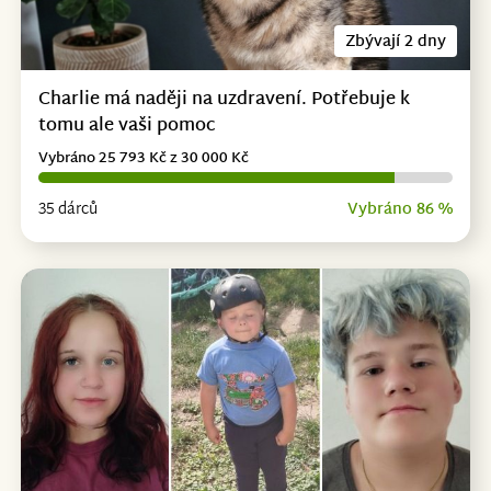
Zbývají 2 dny
Charlie má naději na uzdravení. Potřebuje k
tomu ale vaši pomoc
Vybráno 25 793 Kč z 30 000 Kč
35 dárců
Vybráno 86 %