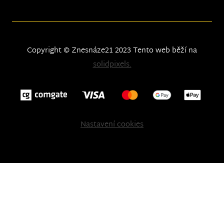
Copyright © Znesnáze21 2023
Tento web běží na
solidpixels.
Nastavení cookies