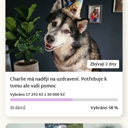
Zbývají 2 dny
Charlie má naději na uzdravení. Potřebuje k
tomu ale vaši pomoc
Vybráno 17 292 Kč z 30 000 Kč
33 dárců
Vybráno 58 %