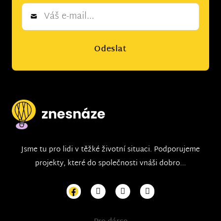
Newsletter
*
Odeslat
Jsme tu pro lidi v těžké životní situaci. Podporujeme
projekty, které do společnosti vnáši dobro...