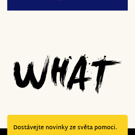
Dostávejte novinky ze světa pomoci.