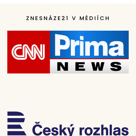
ZNESNÁZE21 V MÉDIÍCH