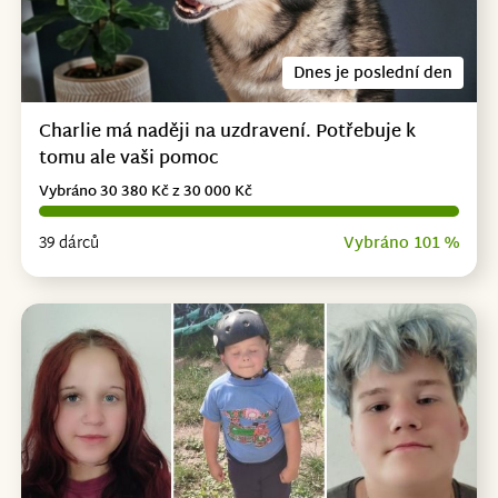
Dnes je poslední den
Charlie má naději na uzdravení. Potřebuje k
tomu ale vaši pomoc
Vybráno 30 380 Kč z 30 000 Kč
39 dárců
Vybráno 101 %