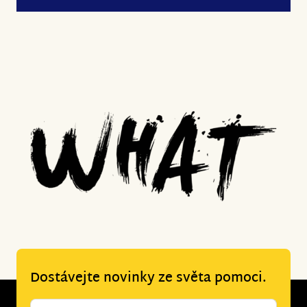
Dostávejte novinky ze světa pomoci.