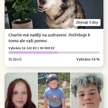
Zbývají 3 dny
Charlie má naději na uzdravení. Potřebuje k
tomu ale vaši pomoc
Vybráno 16 142 Kč z 30 000 Kč
30 dárců
Vybráno 54 %