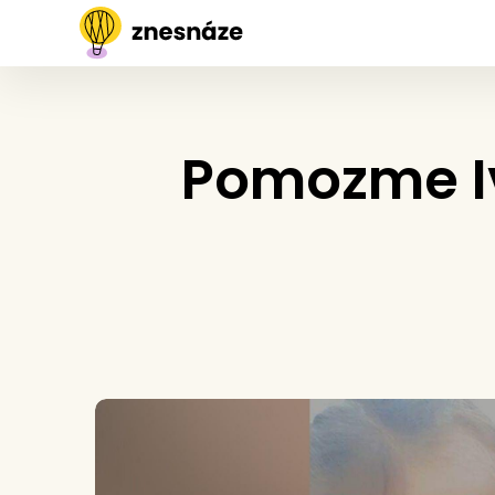
Pomozme Iv