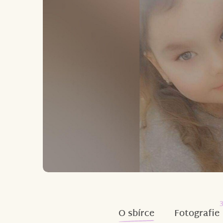
O sbírce
Fotografie