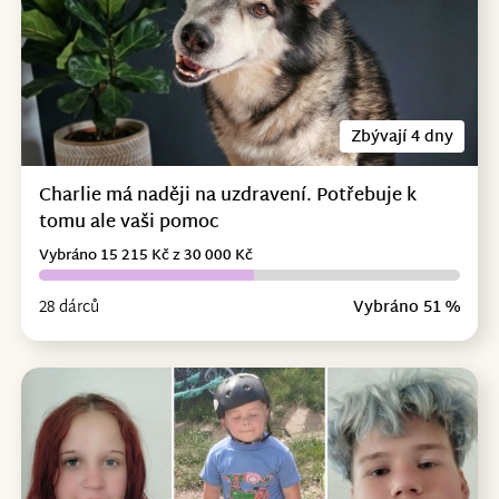
Zbývají 4 dny
Charlie má naději na uzdravení. Potřebuje k
tomu ale vaši pomoc
Vybráno 15 215 Kč z 30 000 Kč
28 dárců
Vybráno 51 %