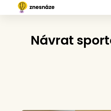
Návrat sport