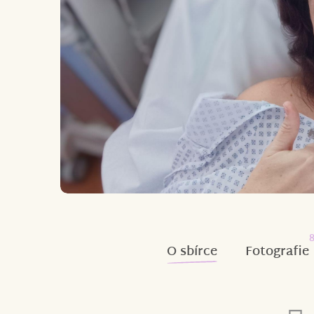
O sbírce
Fotografie