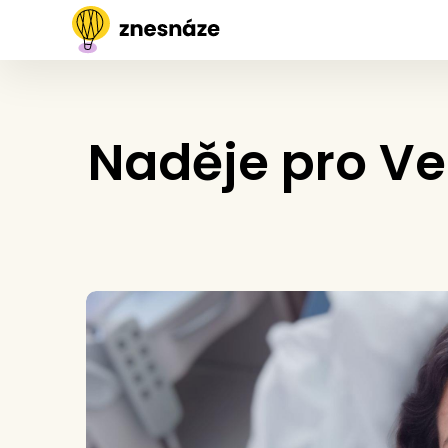
Naděje pro Ven