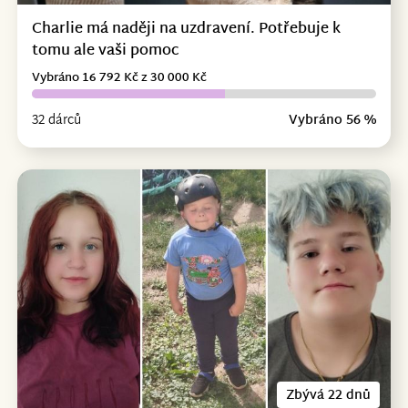
Charlie má naději na uzdravení. Potřebuje k
tomu ale vaši pomoc
Vybráno 16 792 Kč z 30 000 Kč
32 dárců
Vybráno 56 %
Zbývá 22 dnů