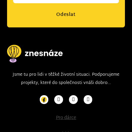
Odeslat
Jsme tu pro lidi v těžké životní situaci. Podporujeme
projekty, které do společnosti vnáši dobro...
Pro dárce