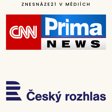
ZNESNÁZE21 V MÉDIÍCH