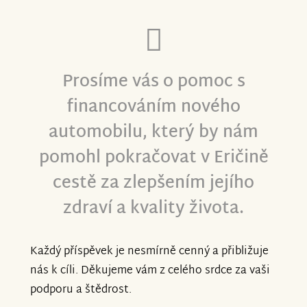
Prosíme vás o pomoc s
financováním nového
automobilu, který by nám
pomohl pokračovat v Eričině
cestě za zlepšením jejího
zdraví a kvality života.
Každý příspěvek je nesmírně cenný a přibližuje
nás k cíli. Děkujeme vám z celého srdce za vaši
podporu a štědrost.