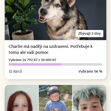
Zbývají 3 dny
Charlie má naději na uzdravení. Potřebuje k
tomu ale vaši pomoc
Vybráno 16 792 Kč z 30 000 Kč
32 dárců
Vybráno 56 %