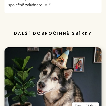
společně zvládnete. 🍀 “
DALŠÍ DOBROČINNÉ SBÍRKY