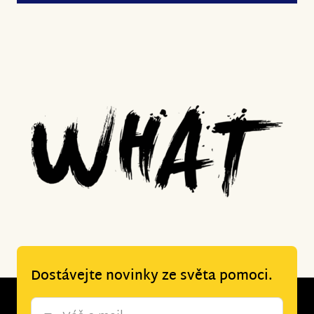
Dostávejte novinky ze světa pomoci.
Newsletter