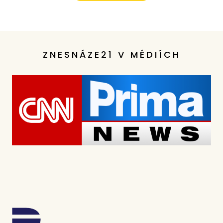
ZNESNÁZE21 V MÉDIÍCH