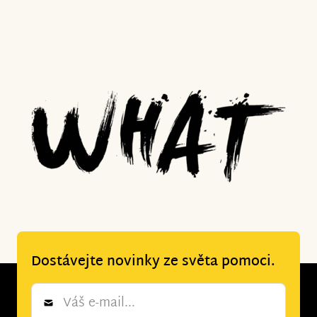
Dostávejte novinky ze světa pomoci.
Newsletter
*