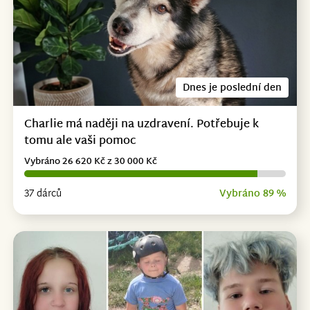
Dnes je poslední den
Charlie má naději na uzdravení. Potřebuje k
tomu ale vaši pomoc
Vybráno 26 620 Kč z 30 000 Kč
37 dárců
Vybráno 89 %