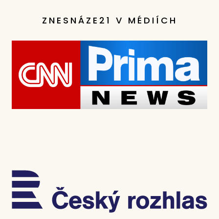
ZNESNÁZE21 V MÉDIÍCH