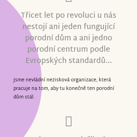
Třicet let po revoluci u nás
nestojí ani jeden fungující
porodní dům a ani jedno
porodní centrum podle
Evropských standardů...
Jsme nevládní nezisková organizace, která
pracuje na tom, aby tu konečně ten porodní
dům stál.