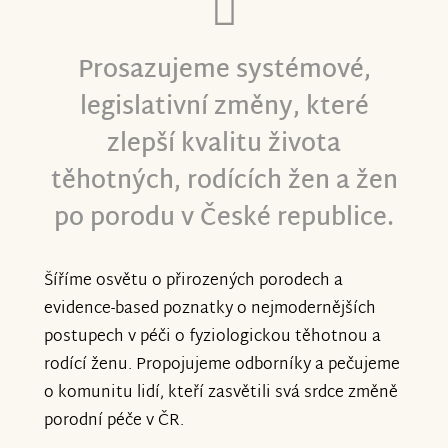
Prosazujeme systémové,
legislativní změny, které
zlepší kvalitu života
těhotných, rodících žen a žen
po porodu v České republice.
Šíříme osvětu o přirozených porodech a
evidence-based poznatky o nejmodernějších
postupech v péči o fyziologickou těhotnou a
rodící ženu. Propojujeme odborníky a pečujeme
o komunitu lidí, kteří zasvětili svá srdce změně
porodní péče v ČR.