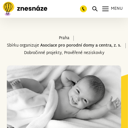
MENU
Praha
Sbírku organizuje
Asociace pro porodní domy a centra, z. s.
Dobročinné projekty, Prověřené neziskovky