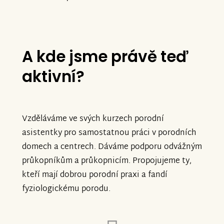
A kde jsme právě teď
aktivní?
Vzděláváme ve svých kurzech porodní
asistentky pro samostatnou práci v porodních
domech a centrech. Dáváme podporu odvážným
průkopníkům a průkopnicím. Propojujeme ty,
kteří mají dobrou porodní praxi a fandí
fyziologickému porodu.