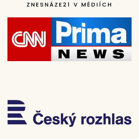
ZNESNÁZE21 V MÉDIÍCH