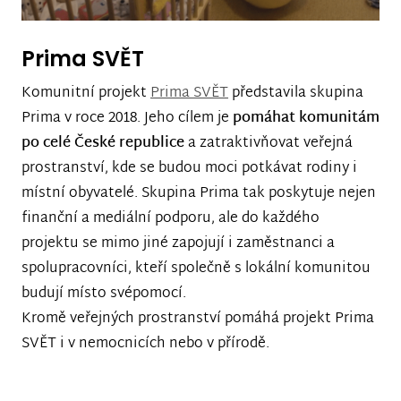
Prima SVĚT
Komunitní projekt
Prima SVĚT
představila skupina
Prima v roce 2018. Jeho cílem je
pomáhat komunitám
po celé České republice
a zatraktivňovat veřejná
prostranství, kde se budou moci potkávat rodiny i
místní obyvatelé. Skupina Prima tak poskytuje nejen
finanční a mediální podporu, ale do každého
projektu se mimo jiné zapojují i zaměstnanci a
spolupracovníci, kteří společně s lokální komunitou
budují místo svépomocí.
Kromě veřejných prostranství pomáhá projekt Prima
SVĚT i v nemocnicích nebo v přírodě.