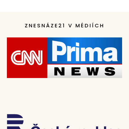
ZNESNÁZE21 V MÉDIÍCH