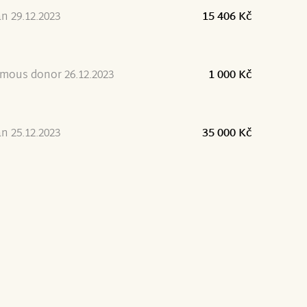
an 29.12.2023
15 406 Kč
mous donor 26.12.2023
1 000 Kč
an 25.12.2023
35 000 Kč