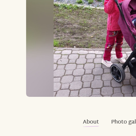
About
Photo gal