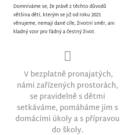
Domníváme se, že právě z těchto důvodů
většina dětí, kterým se již od roku 2021
věnujeme, nemají dané cíle, životní směr, ani
kladný vzor pro řádný a čestný život.
V bezplatně pronajatých,
námi zařízených prostorách,
se pravidelně s dětmi
setkáváme, pomáháme jim s
domácími úkoly a s přípravou
do školy.