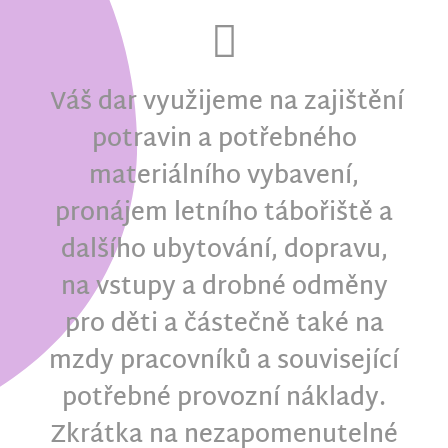
Váš dar využijeme na zajištění
potravin a potřebného
materiálního vybavení,
pronájem letního tábořiště a
dalšího ubytování, dopravu,
na vstupy a drobné odměny
pro děti a částečně také na
mzdy pracovníků a související
potřebné provozní náklady.
Zkrátka na nezapomenutelné