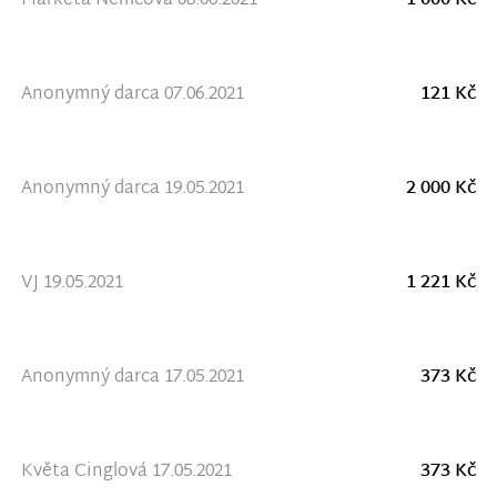
Markéta Němcová 08.06.2021
1 000 Kč
Anonymný darca 07.06.2021
121 Kč
Anonymný darca 19.05.2021
2 000 Kč
VJ 19.05.2021
1 221 Kč
Anonymný darca 17.05.2021
373 Kč
Květa Cinglová 17.05.2021
373 Kč