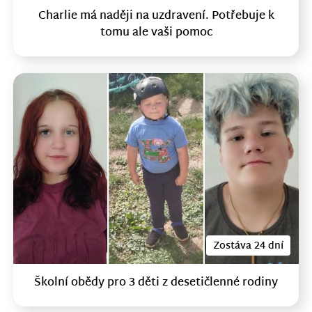
Charlie má naději na uzdravení. Potřebuje k
tomu ale vaši pomoc
Zostáva 24 dní
Školní obědy pro 3 děti z desetičlenné rodiny