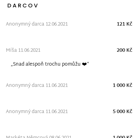
DARCOV
Anonymný darca 12.06.2021
121 Kč
Míša 11.06.2021
200 Kč
„Snad alespoň trochu pomůžu ❤️“
Anonymný darca 11.06.2021
1 000 Kč
Anonymný darca 11.06.2021
5 000 Kč