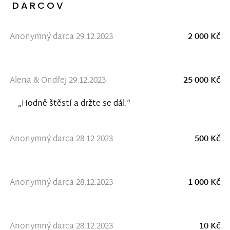
DARCOV
Anonymný darca 29.12.2023
2 000 Kč
Alena & Ondřej 29.12.2023
25 000 Kč
„Hodně štěstí a držte se dál.“
Anonymný darca 28.12.2023
500 Kč
Anonymný darca 28.12.2023
1 000 Kč
Anonymný darca 28.12.2023
10 Kč