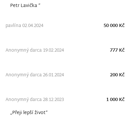
Petr Lavička “
pavlína 02.04.2024
50 000 Kč
Anonymný darca 19.02.2024
777 Kč
Anonymný darca 26.01.2024
200 Kč
Anonymný darca 28.12.2023
1 000 Kč
„Přeji lepší život“