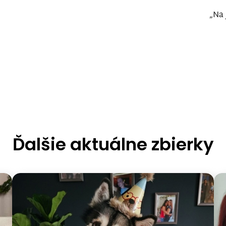
„Na 
Ďalšie aktuálne zbierky