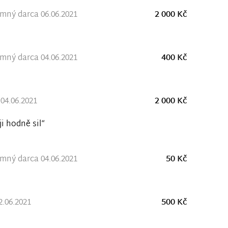
ný darca 06.06.2021
2 000 Kč
ný darca 04.06.2021
400 Kč
04.06.2021
2 000 Kč
ji hodně sil“
ný darca 04.06.2021
50 Kč
.06.2021
500 Kč