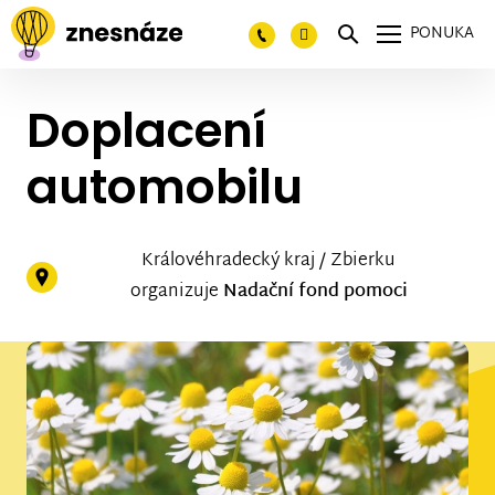
PONUKA
Doplacení
automobilu
Královéhradecký kraj / Zbierku
organizuje
Nadační fond pomoci