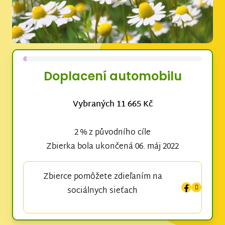
Doplacení automobilu
Vybraných 11 665 Kč
2 % z původního cíle
Zbierka bola ukončená 06. máj 2022
Zbierce pomôžete zdieľaním na
sociálnych sieťach