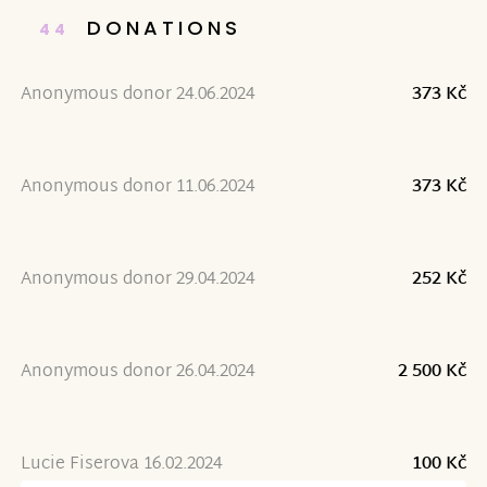
DONATIONS
44
Anonymous donor 24.06.2024
373 Kč
Anonymous donor 11.06.2024
373 Kč
Anonymous donor 29.04.2024
252 Kč
Anonymous donor 26.04.2024
2 500 Kč
Lucie Fiserova 16.02.2024
100 Kč