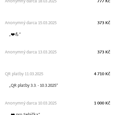
Anonymný darca 18.03.2025
777 Kč
Anonymný darca 15.03.2025
373 Kč
„❤️💪“
Anonymný darca 13.03.2025
373 Kč
QR platby 11.03.2025
4 710 Kč
„QR platby 3.3. - 10.3.2025“
Anonymný darca 10.03.2025
1 000 Kč