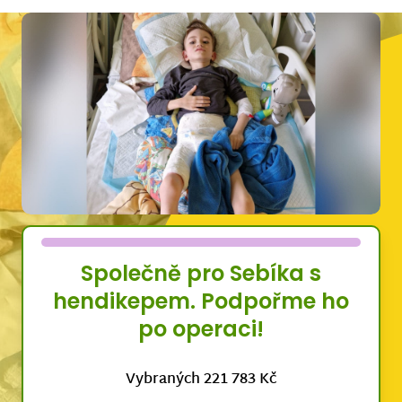
Společně pro Sebíka s
hendikepem. Podpořme ho
po operaci!
Vybraných 221 783 Kč