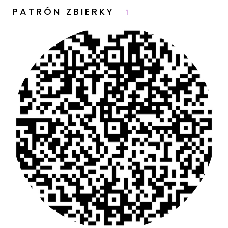
PATRÓN ZBIERKY
1