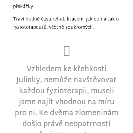
překážky.
Tráví hodně času rehabilitacemi jak doma tak u
fyzioterapeutů, včetně soukromých.
Vzhledem ke křehkosti
Julinky, nemůže navštěvovat
každou fyzioterapii, museli
jsme najít vhodnou na míru
pro ni. Ke dvěma zlomeninám
došlo právě neopatrností