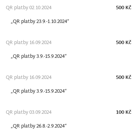
QR platby 02.10.2024
500 Kč
„QR platby 23.9.-1.10.2024“
QR platby 16.09.2024
500 Kč
„QR platby 3.9.-15.9.2024“
QR platby 16.09.2024
500 Kč
„QR platby 3.9.-15.9.2024“
QR platby 03.09.2024
100 Kč
„QR platby 26.8.-2.9.2024“