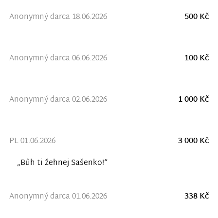
Anonymný darca 18.06.2026
500 Kč
Anonymný darca 06.06.2026
100 Kč
Anonymný darca 02.06.2026
1 000 Kč
PL 01.06.2026
3 000 Kč
„Bůh ti žehnej Sašenko!“
Anonymný darca 01.06.2026
338 Kč