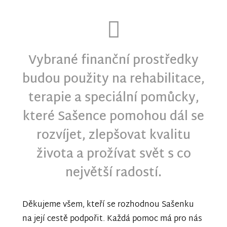
Vybrané finanční prostředky
budou použity na rehabilitace,
terapie a speciální pomůcky,
které Sašence pomohou dál se
rozvíjet, zlepšovat kvalitu
života a prožívat svět s co
největší radostí.
Děkujeme všem, kteří se rozhodnou Sašenku
na její cestě podpořit. Každá pomoc má pro nás