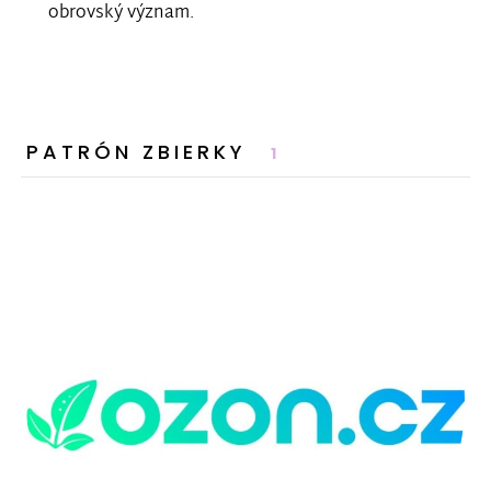
obrovský význam.
PATRÓN ZBIERKY
1