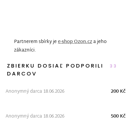
Partnerem sbírky je
e-shop Ozon.cz
a jeho
zákazníci.
ZBIERKU DOSIAĽ PODPORILI
33
DARCOV
Anonymný darca 18.06.2026
200 Kč
Anonymný darca 18.06.2026
500 Kč