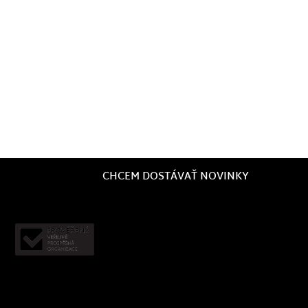
CHCEM DOSTÁVAŤ NOVINKY