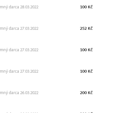
ný darca 28.03.2022
100 Kč
ný darca 27.03.2022
252 Kč
ný darca 27.03.2022
100 Kč
ný darca 27.03.2022
100 Kč
ný darca 26.03.2022
200 Kč