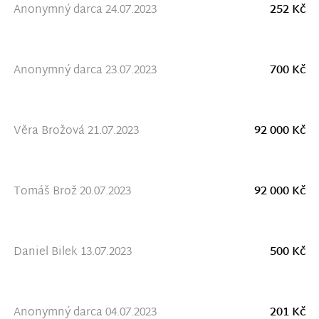
Anonymný darca 24.07.2023
252 Kč
Anonymný darca 23.07.2023
700 Kč
Věra Brožová 21.07.2023
92 000 Kč
Tomáš Brož 20.07.2023
92 000 Kč
Daniel Bilek 13.07.2023
500 Kč
Anonymný darca 04.07.2023
201 Kč