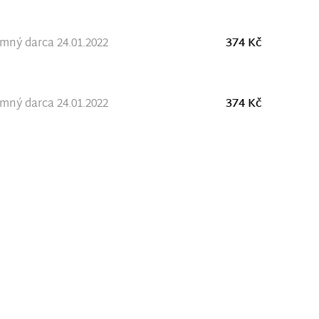
ný darca 24.01.2022
374 Kč
ný darca 24.01.2022
374 Kč