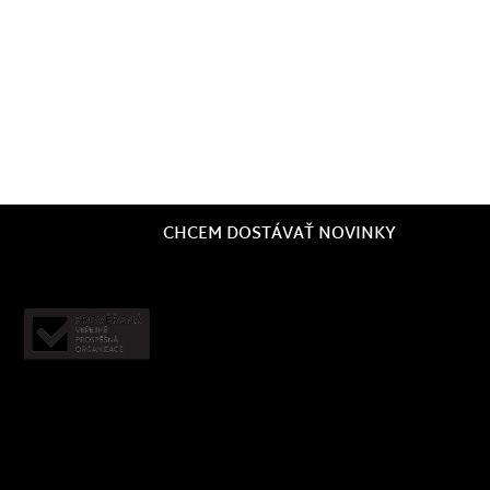
CHCEM DOSTÁVAŤ NOVINKY