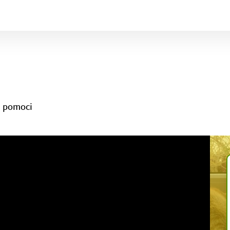
d pomoci