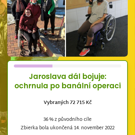
Jaroslava dál bojuje:
ochrnula po banální operaci
Vybraných 72 715 Kč
36 % z původního cíle
Zbierka bola ukončená 14. november 2022