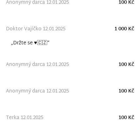
Anonymný darca 12.01.2025
100 Kč
Doktor Vajíčko 12.01.2025
1 000 Kč
„Držte se ♥️🇨🇿“
Anonymný darca 12.01.2025
100 Kč
Anonymný darca 12.01.2025
100 Kč
Terka 12.01.2025
100 Kč