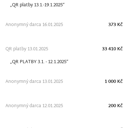
„QR platby 13.1.-19.1.2025“
Anonymný darca 16.01.2025
373 Kč
QR platby 13.01.2025
33 410 Kč
„QR PLATBY 3.1. - 12.1.2025“
Anonymný darca 13.01.2025
1 000 Kč
Anonymný darca 12.01.2025
200 Kč